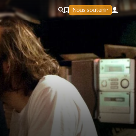
Nous soutenir