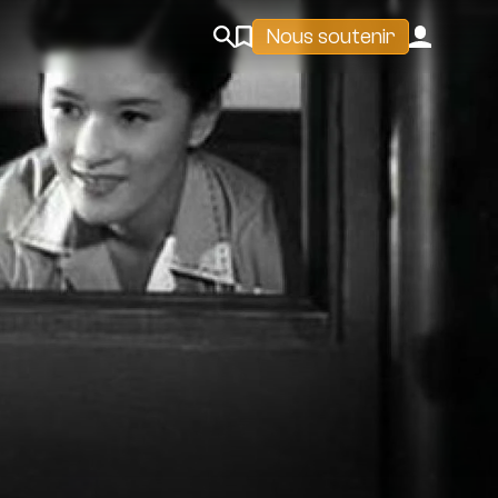
Nous soutenir