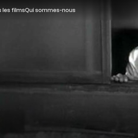
 les films
Qui sommes-nous