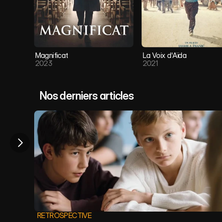
Magnificat
La Voix d'Aïda
2023
2021
Nos derniers articles
RETROSPECTIVE