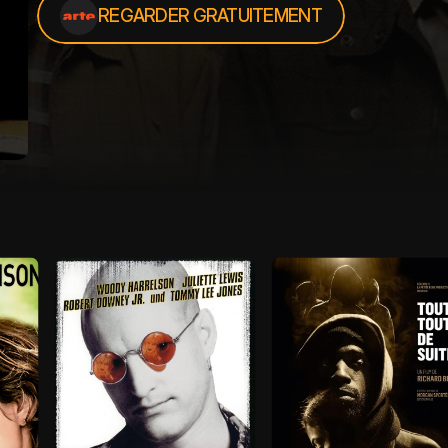
REGARDER GRATUITEMENT