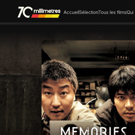
Dr
Accueil
Sélection
Tous les films
Qui