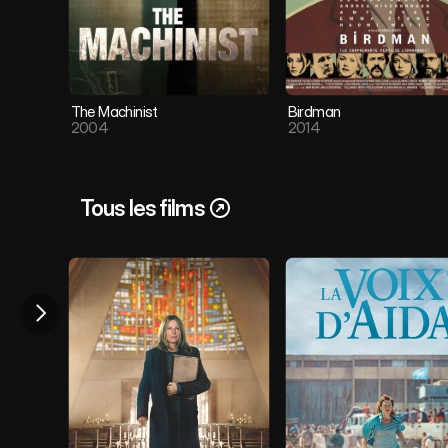
The Machinist 
Birdman
2004
2014
Tous les films 