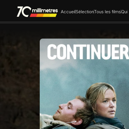
Dr
Accueil
Sélection
Tous les films
Qui