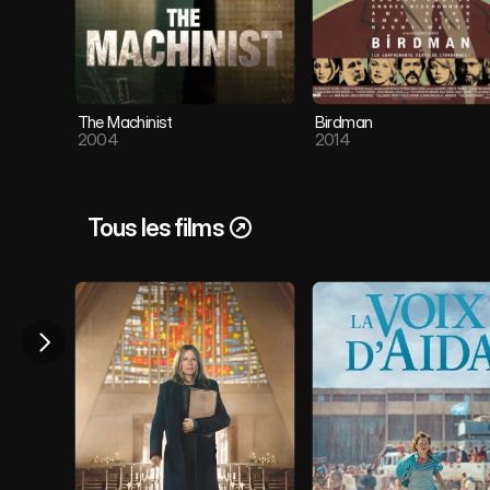
The Machinist 
Birdman
2004
2014
Tous les films 