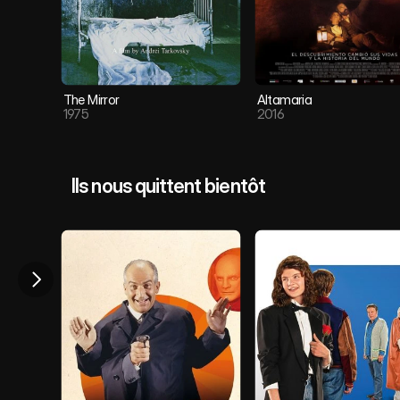
The Mirror 
Altamaria
1975
2016
Ils nous quittent bientôt