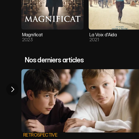
Magnificat
La Voix d'Aïda
2023
2021
Nos derniers articles
RETROSPECTIVE