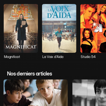
Magnificat
La Voix d'Aïda
Studio 54
Nos derniers articles