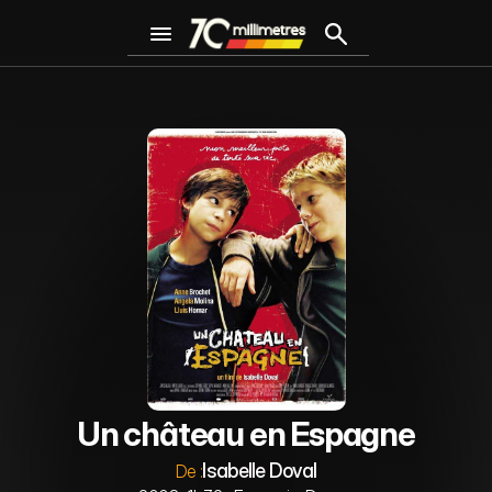
Un château en Espagne
Isabelle Doval
De :