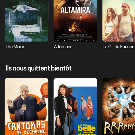
The Mirror 
Altamaria
Le Cri du Faucon
Ils nous quittent bientôt